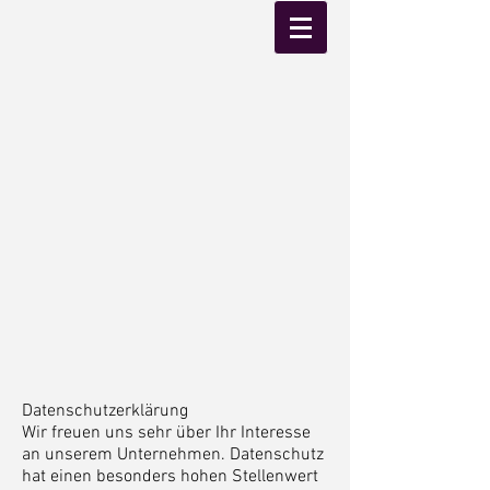
Datenschutzerklärung
Wir freuen uns sehr über Ihr Interesse
an unserem Unternehmen. Datenschutz
hat einen besonders hohen Stellenwert