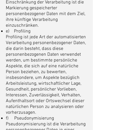
Einschränkung der Verarbeitung ist die
Markierung gespeicherter
personenbezogener Daten mit dem Ziel,
ihre künftige Verarbeitung
einzuschränken.
e) Profiling
Profiling ist jede Art der automatisierten
Verarbeitung personenbezogener Daten,
die darin besteht, dass diese
personenbezogenen Daten verwendet
werden, um bestimmte persönliche
Aspekte, die sich auf eine natürliche
Person beziehen, zu bewerten,
insbesondere, um Aspekte bezüglich
Arbeitsleistung, wirtschaftlicher Lage,
Gesundheit, persönlicher Vorlieben,
Interessen, Zuverlässigkeit, Verhalten,
Aufenthaltsort oder Ortswechsel dieser
natürlichen Person zu analysieren oder
vorherzusagen.
f) Pseudonymisierung
Pseudonymisierung ist die Verarbeitung