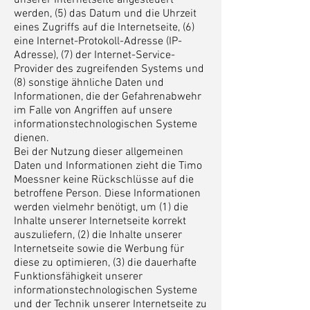
unserer Internetseite angesteuert
werden, (5) das Datum und die Uhrzeit
eines Zugriffs auf die Internetseite, (6)
eine Internet-Protokoll-Adresse (IP-
Adresse), (7) der Internet-Service-
Provider des zugreifenden Systems und
(8) sonstige ähnliche Daten und
Informationen, die der Gefahrenabwehr
im Falle von Angriffen auf unsere
informationstechnologischen Systeme
dienen.
Bei der Nutzung dieser allgemeinen
Daten und Informationen zieht die Timo
Moessner keine Rückschlüsse auf die
betroffene Person. Diese Informationen
werden vielmehr benötigt, um (1) die
Inhalte unserer Internetseite korrekt
auszuliefern, (2) die Inhalte unserer
Internetseite sowie die Werbung für
diese zu optimieren, (3) die dauerhafte
Funktionsfähigkeit unserer
informationstechnologischen Systeme
und der Technik unserer Internetseite zu