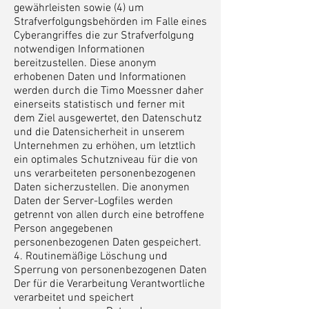
gewährleisten sowie (4) um
Strafverfolgungsbehörden im Falle eines
Cyberangriffes die zur Strafverfolgung
notwendigen Informationen
bereitzustellen. Diese anonym
erhobenen Daten und Informationen
werden durch die Timo Moessner daher
einerseits statistisch und ferner mit
dem Ziel ausgewertet, den Datenschutz
und die Datensicherheit in unserem
Unternehmen zu erhöhen, um letztlich
ein optimales Schutzniveau für die von
uns verarbeiteten personenbezogenen
Daten sicherzustellen. Die anonymen
Daten der Server-Logfiles werden
getrennt von allen durch eine betroffene
Person angegebenen
personenbezogenen Daten gespeichert.
4. Routinemäßige Löschung und
Sperrung von personenbezogenen Daten
Der für die Verarbeitung Verantwortliche
verarbeitet und speichert