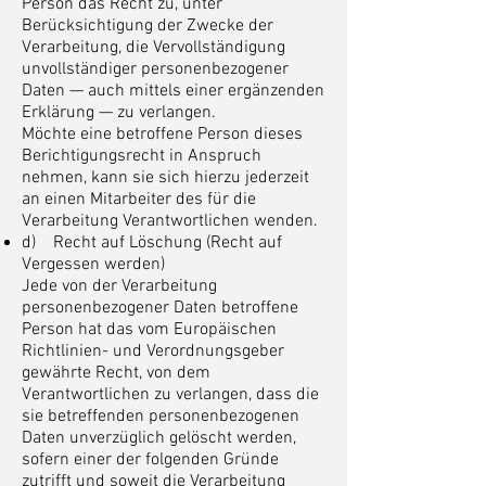
Person das Recht zu, unter
Berücksichtigung der Zwecke der
Verarbeitung, die Vervollständigung
unvollständiger personenbezogener
Daten — auch mittels einer ergänzenden
Erklärung — zu verlangen.
Möchte eine betroffene Person dieses
Berichtigungsrecht in Anspruch
nehmen, kann sie sich hierzu jederzeit
an einen Mitarbeiter des für die
Verarbeitung Verantwortlichen wenden.
d) Recht auf Löschung (Recht auf
Vergessen werden)
Jede von der Verarbeitung
personenbezogener Daten betroffene
Person hat das vom Europäischen
Richtlinien- und Verordnungsgeber
gewährte Recht, von dem
Verantwortlichen zu verlangen, dass die
sie betreffenden personenbezogenen
Daten unverzüglich gelöscht werden,
sofern einer der folgenden Gründe
zutrifft und soweit die Verarbeitung