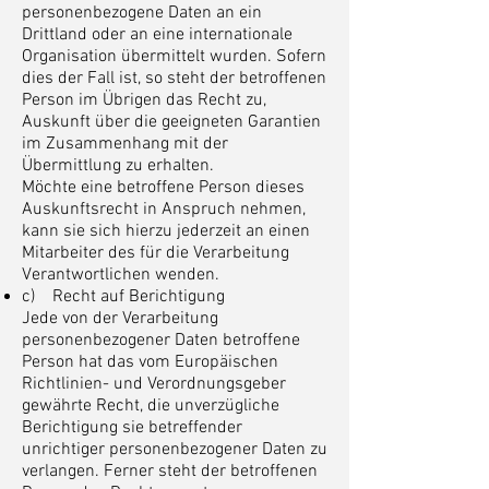
personenbezogene Daten an ein
Drittland oder an eine internationale
Organisation übermittelt wurden. Sofern
dies der Fall ist, so steht der betroffenen
Person im Übrigen das Recht zu,
Auskunft über die geeigneten Garantien
im Zusammenhang mit der
Übermittlung zu erhalten.
Möchte eine betroffene Person dieses
Auskunftsrecht in Anspruch nehmen,
kann sie sich hierzu jederzeit an einen
Mitarbeiter des für die Verarbeitung
Verantwortlichen wenden.
c) Recht auf Berichtigung
Jede von der Verarbeitung
personenbezogener Daten betroffene
Person hat das vom Europäischen
Richtlinien- und Verordnungsgeber
gewährte Recht, die unverzügliche
Berichtigung sie betreffender
unrichtiger personenbezogener Daten zu
verlangen. Ferner steht der betroffenen