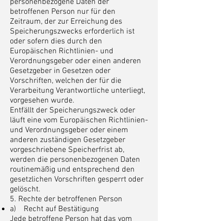
personenbezogene Daten der
betroffenen Person nur für den
Zeitraum, der zur Erreichung des
Speicherungszwecks erforderlich ist
oder sofern dies durch den
Europäischen Richtlinien- und
Verordnungsgeber oder einen anderen
Gesetzgeber in Gesetzen oder
Vorschriften, welchen der für die
Verarbeitung Verantwortliche unterliegt,
vorgesehen wurde.
Entfällt der Speicherungszweck oder
läuft eine vom Europäischen Richtlinien-
und Verordnungsgeber oder einem
anderen zuständigen Gesetzgeber
vorgeschriebene Speicherfrist ab,
werden die personenbezogenen Daten
routinemäßig und entsprechend den
gesetzlichen Vorschriften gesperrt oder
gelöscht.
5. Rechte der betroffenen Person
a) Recht auf Bestätigung
Jede betroffene Person hat das vom