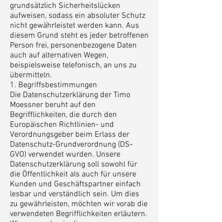
grundsätzlich Sicherheitslücken
aufweisen, sodass ein absoluter Schutz
nicht gewährleistet werden kann. Aus
diesem Grund steht es jeder betroffenen
Person frei, personenbezogene Daten
auch auf alternativen Wegen,
beispielsweise telefonisch, an uns zu
übermitteln.
1. Begriffsbestimmungen
Die Datenschutzerklärung der Timo
Moessner beruht auf den
Begrifflichkeiten, die durch den
Europäischen Richtlinien- und
Verordnungsgeber beim Erlass der
Datenschutz-Grundverordnung (DS-
GVO) verwendet wurden. Unsere
Datenschutzerklärung soll sowohl für
die Öffentlichkeit als auch für unsere
Kunden und Geschäftspartner einfach
lesbar und verständlich sein. Um dies
zu gewährleisten, möchten wir vorab die
verwendeten Begrifflichkeiten erläutern.