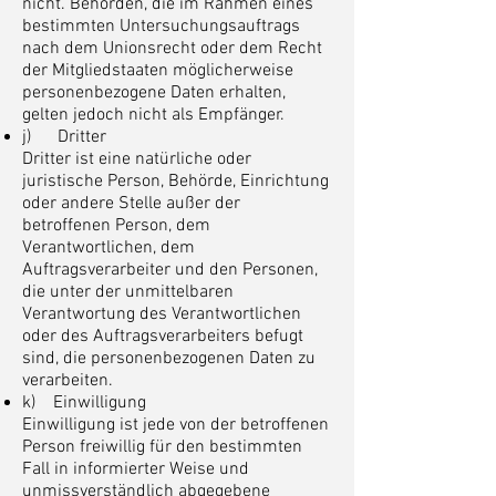
nicht. Behörden, die im Rahmen eines
bestimmten Untersuchungsauftrags
nach dem Unionsrecht oder dem Recht
der Mitgliedstaaten möglicherweise
personenbezogene Daten erhalten,
gelten jedoch nicht als Empfänger.
j) Dritter
Dritter ist eine natürliche oder
juristische Person, Behörde, Einrichtung
oder andere Stelle außer der
betroffenen Person, dem
Verantwortlichen, dem
Auftragsverarbeiter und den Personen,
die unter der unmittelbaren
Verantwortung des Verantwortlichen
oder des Auftragsverarbeiters befugt
sind, die personenbezogenen Daten zu
verarbeiten.
k) Einwilligung
Einwilligung ist jede von der betroffenen
Person freiwillig für den bestimmten
Fall in informierter Weise und
unmissverständlich abgegebene