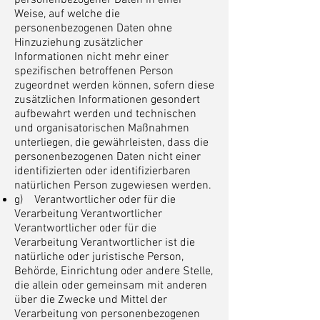
personenbezogener Daten in einer
Weise, auf welche die
personenbezogenen Daten ohne
Hinzuziehung zusätzlicher
Informationen nicht mehr einer
spezifischen betroffenen Person
zugeordnet werden können, sofern diese
zusätzlichen Informationen gesondert
aufbewahrt werden und technischen
und organisatorischen Maßnahmen
unterliegen, die gewährleisten, dass die
personenbezogenen Daten nicht einer
identifizierten oder identifizierbaren
natürlichen Person zugewiesen werden.
g) Verantwortlicher oder für die
Verarbeitung Verantwortlicher
Verantwortlicher oder für die
Verarbeitung Verantwortlicher ist die
natürliche oder juristische Person,
Behörde, Einrichtung oder andere Stelle,
die allein oder gemeinsam mit anderen
über die Zwecke und Mittel der
Verarbeitung von personenbezogenen