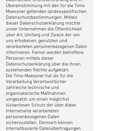
Datenschutz-Grundverordnung und in
Übereinstimmung mit den für die Timo
Moessner geltenden landesspezifischen
Datenschutzbestimmungen. Mittels
dieser Datenschutzerklärung möchte
unser Unternehmen die Öffentlichkeit
über Art, Umfang und Zweck der von
uns erhobenen, genutzten und
verarbeiteten personenbezogenen Daten
informieren. Ferner werden betroffene
Personen mittels dieser
Datenschutzerklärung über die ihnen
zustehenden Rechte aufgeklärt.
Die Timo Moessner hat als für die
Verarbeitung Verantwortlicher
zahlreiche technische und
organisatorische Maßnahmen
umgesetzt, um einen möglichst
lückenlosen Schutz der über diese
Internetseite verarbeiteten
personenbezogenen Daten
sicherzustellen. Dennoch können
Internetbasierte Datenübertragungen