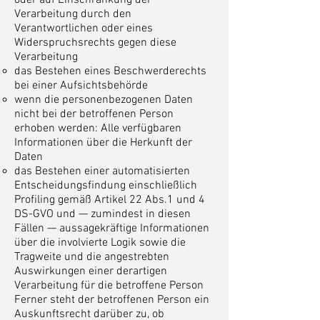
oder auf Einschränkung der
Verarbeitung durch den
Verantwortlichen oder eines
Widerspruchsrechts gegen diese
Verarbeitung
das Bestehen eines Beschwerderechts
bei einer Aufsichtsbehörde
wenn die personenbezogenen Daten
nicht bei der betroffenen Person
erhoben werden: Alle verfügbaren
Informationen über die Herkunft der
Daten
das Bestehen einer automatisierten
Entscheidungsfindung einschließlich
Profiling gemäß Artikel 22 Abs.1 und 4
DS-GVO und — zumindest in diesen
Fällen — aussagekräftige Informationen
über die involvierte Logik sowie die
Tragweite und die angestrebten
Auswirkungen einer derartigen
Verarbeitung für die betroffene Person
Ferner steht der betroffenen Person ein
Auskunftsrecht darüber zu, ob