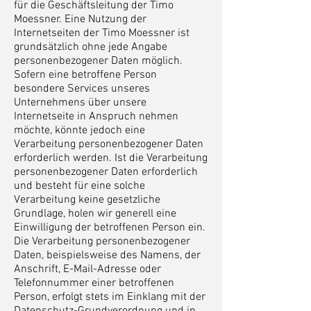
für die Geschäftsleitung der Timo
Moessner. Eine Nutzung der
Internetseiten der Timo Moessner ist
grundsätzlich ohne jede Angabe
personenbezogener Daten möglich.
Sofern eine betroffene Person
besondere Services unseres
Unternehmens über unsere
Internetseite in Anspruch nehmen
möchte, könnte jedoch eine
Verarbeitung personenbezogener Daten
erforderlich werden. Ist die Verarbeitung
personenbezogener Daten erforderlich
und besteht für eine solche
Verarbeitung keine gesetzliche
Grundlage, holen wir generell eine
Einwilligung der betroffenen Person ein.
Die Verarbeitung personenbezogener
Daten, beispielsweise des Namens, der
Anschrift, E-Mail-Adresse oder
Telefonnummer einer betroffenen
Person, erfolgt stets im Einklang mit der