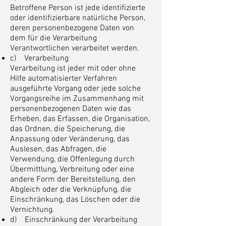
Betroffene Person ist jede identifizierte
oder identifizierbare natürliche Person,
deren personenbezogene Daten von
dem für die Verarbeitung
Verantwortlichen verarbeitet werden.
c) Verarbeitung
Verarbeitung ist jeder mit oder ohne
Hilfe automatisierter Verfahren
ausgeführte Vorgang oder jede solche
Vorgangsreihe im Zusammenhang mit
personenbezogenen Daten wie das
Erheben, das Erfassen, die Organisation,
das Ordnen, die Speicherung, die
Anpassung oder Veränderung, das
Auslesen, das Abfragen, die
Verwendung, die Offenlegung durch
Übermittlung, Verbreitung oder eine
andere Form der Bereitstellung, den
Abgleich oder die Verknüpfung, die
Einschränkung, das Löschen oder die
Vernichtung.
d) Einschränkung der Verarbeitung