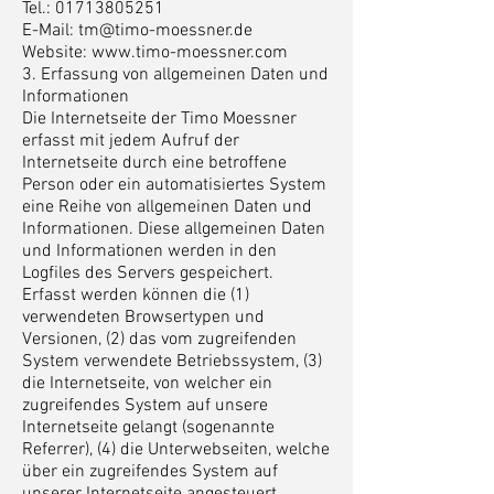
Tel.:
01713805251
E-Mail:
tm@timo-moessner.de
Website:
www.timo-moessner.com
3. Erfassung von allgemeinen Daten und
Informationen
Die Internetseite der Timo Moessner
erfasst mit jedem Aufruf der
Internetseite durch eine betroffene
Person oder ein automatisiertes System
eine Reihe von allgemeinen Daten und
Informationen. Diese allgemeinen Daten
und Informationen werden in den
Logfiles des Servers gespeichert.
Erfasst werden können die (1)
verwendeten Browsertypen und
Versionen, (2) das vom zugreifenden
System verwendete Betriebssystem, (3)
die Internetseite, von welcher ein
zugreifendes System auf unsere
Internetseite gelangt (sogenannte
Referrer), (4) die Unterwebseiten, welche
über ein zugreifendes System auf