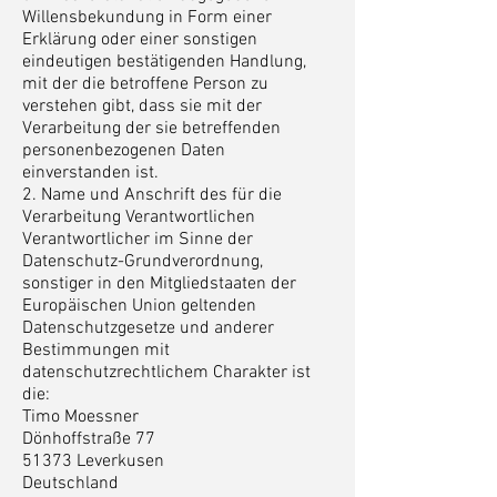
Willensbekundung in Form einer
Erklärung oder einer sonstigen
eindeutigen bestätigenden Handlung,
mit der die betroffene Person zu
verstehen gibt, dass sie mit der
Verarbeitung der sie betreffenden
personenbezogenen Daten
einverstanden ist.
2. Name und Anschrift des für die
Verarbeitung Verantwortlichen
Verantwortlicher im Sinne der
Datenschutz-Grundverordnung,
sonstiger in den Mitgliedstaaten der
Europäischen Union geltenden
Datenschutzgesetze und anderer
Bestimmungen mit
datenschutzrechtlichem Charakter ist
die:
Timo Moessner
Dönhoffstraße 77
51373 Leverkusen
Deutschland