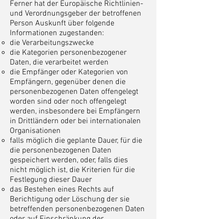
Ferner hat der Europäische Richtlinien-
und Verordnungsgeber der betroffenen
Person Auskunft über folgende
Informationen zugestanden:
die Verarbeitungszwecke
die Kategorien personenbezogener
Daten, die verarbeitet werden
die Empfänger oder Kategorien von
Empfängern, gegenüber denen die
personenbezogenen Daten offengelegt
worden sind oder noch offengelegt
werden, insbesondere bei Empfängern
in Drittländern oder bei internationalen
Organisationen
falls möglich die geplante Dauer, für die
die personenbezogenen Daten
gespeichert werden, oder, falls dies
nicht möglich ist, die Kriterien für die
Festlegung dieser Dauer
das Bestehen eines Rechts auf
Berichtigung oder Löschung der sie
betreffenden personenbezogenen Daten