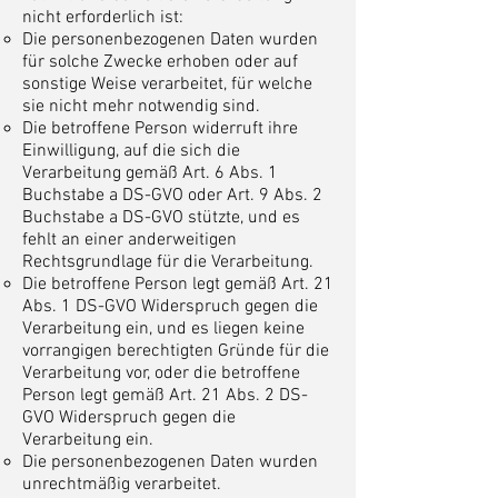
nicht erforderlich ist:
Die personenbezogenen Daten wurden
für solche Zwecke erhoben oder auf
sonstige Weise verarbeitet, für welche
sie nicht mehr notwendig sind.
Die betroffene Person widerruft ihre
Einwilligung, auf die sich die
Verarbeitung gemäß Art. 6 Abs. 1
Buchstabe a DS-GVO oder Art. 9 Abs. 2
Buchstabe a DS-GVO stützte, und es
fehlt an einer anderweitigen
Rechtsgrundlage für die Verarbeitung.
Die betroffene Person legt gemäß Art. 21
Abs. 1 DS-GVO Widerspruch gegen die
Verarbeitung ein, und es liegen keine
vorrangigen berechtigten Gründe für die
Verarbeitung vor, oder die betroffene
Person legt gemäß Art. 21 Abs. 2 DS-
GVO Widerspruch gegen die
Verarbeitung ein.
Die personenbezogenen Daten wurden
unrechtmäßig verarbeitet.