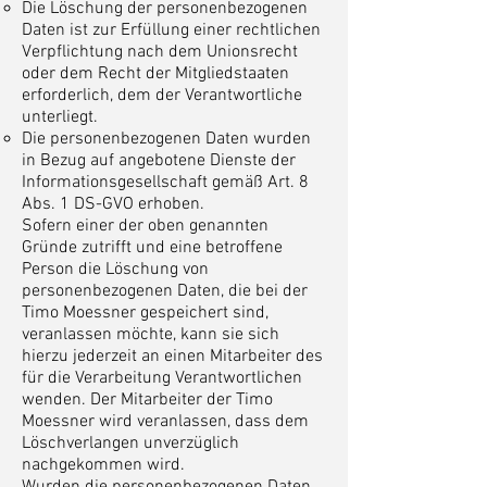
Die Löschung der personenbezogenen
Daten ist zur Erfüllung einer rechtlichen
Verpflichtung nach dem Unionsrecht
oder dem Recht der Mitgliedstaaten
erforderlich, dem der Verantwortliche
unterliegt.
Die personenbezogenen Daten wurden
in Bezug auf angebotene Dienste der
Informationsgesellschaft gemäß Art. 8
Abs. 1 DS-GVO erhoben.
Sofern einer der oben genannten
Gründe zutrifft und eine betroffene
Person die Löschung von
personenbezogenen Daten, die bei der
Timo Moessner gespeichert sind,
veranlassen möchte, kann sie sich
hierzu jederzeit an einen Mitarbeiter des
für die Verarbeitung Verantwortlichen
wenden. Der Mitarbeiter der Timo
Moessner wird veranlassen, dass dem
Löschverlangen unverzüglich
nachgekommen wird.