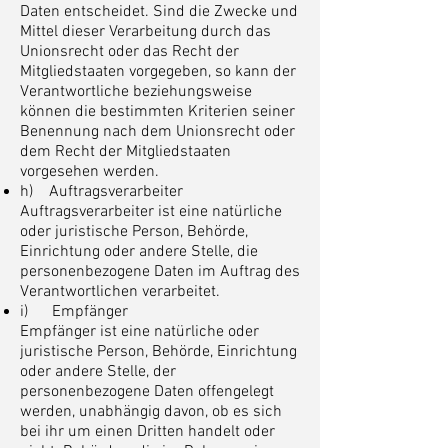
Daten entscheidet. Sind die Zwecke und
Mittel dieser Verarbeitung durch das
Unionsrecht oder das Recht der
Mitgliedstaaten vorgegeben, so kann der
Verantwortliche beziehungsweise
können die bestimmten Kriterien seiner
Benennung nach dem Unionsrecht oder
dem Recht der Mitgliedstaaten
vorgesehen werden.
h) Auftragsverarbeiter
Auftragsverarbeiter ist eine natürliche
oder juristische Person, Behörde,
Einrichtung oder andere Stelle, die
personenbezogene Daten im Auftrag des
Verantwortlichen verarbeitet.
i) Empfänger
Empfänger ist eine natürliche oder
juristische Person, Behörde, Einrichtung
oder andere Stelle, der
personenbezogene Daten offengelegt
werden, unabhängig davon, ob es sich
bei ihr um einen Dritten handelt oder