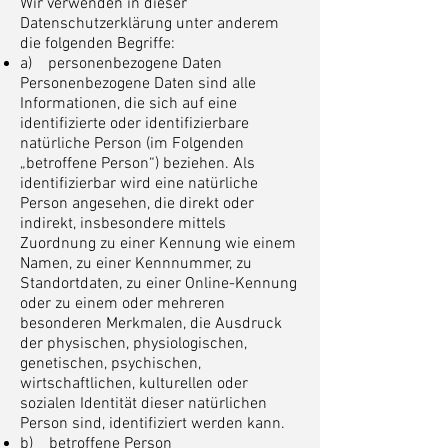
Wir verwenden in dieser
Datenschutzerklärung unter anderem
die folgenden Begriffe:
a) personenbezogene Daten
Personenbezogene Daten sind alle
Informationen, die sich auf eine
identifizierte oder identifizierbare
natürliche Person (im Folgenden
„betroffene Person“) beziehen. Als
identifizierbar wird eine natürliche
Person angesehen, die direkt oder
indirekt, insbesondere mittels
Zuordnung zu einer Kennung wie einem
Namen, zu einer Kennnummer, zu
Standortdaten, zu einer Online-Kennung
oder zu einem oder mehreren
besonderen Merkmalen, die Ausdruck
der physischen, physiologischen,
genetischen, psychischen,
wirtschaftlichen, kulturellen oder
sozialen Identität dieser natürlichen
Person sind, identifiziert werden kann.
b) betroffene Person